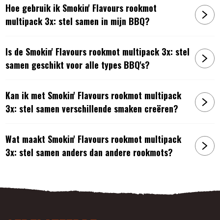
Hoe gebruik ik Smokin' Flavours rookmot
multipack 3x: stel samen in mijn BBQ?
Is de Smokin' Flavours rookmot multipack 3x: stel
samen geschikt voor alle types BBQ's?
Kan ik met Smokin' Flavours rookmot multipack
3x: stel samen verschillende smaken creëren?
Wat maakt Smokin' Flavours rookmot multipack
3x: stel samen anders dan andere rookmots?