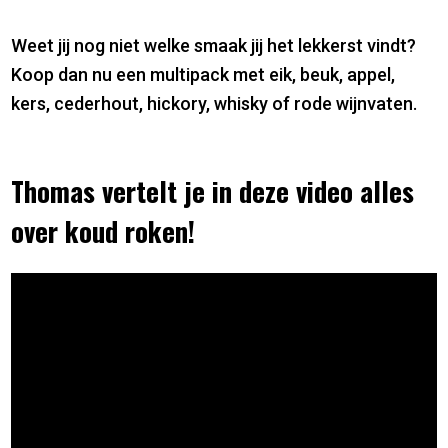
Weet jij nog niet welke smaak jij het lekkerst vindt?
Koop dan nu een multipack met eik, beuk, appel,
kers, cederhout, hickory, whisky of rode wijnvaten.
Thomas vertelt je in deze video alles
over koud roken!