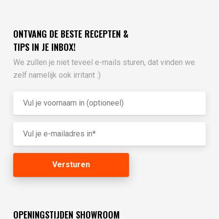
ONTVANG DE BESTE RECEPTEN &
TIPS IN JE INBOX!
We zullen je niet teveel e-mails sturen, dat vinden we
zelf namelijk ook irritant :)
OPENINGSTIJDEN SHOWROOM