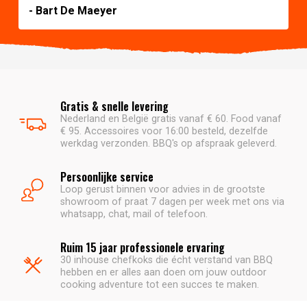
- Bart De Maeyer
Gratis & snelle levering
Nederland en België gratis vanaf € 60. Food vanaf
€ 95. Accessoires voor 16:00 besteld, dezelfde
werkdag verzonden. BBQ's op afspraak geleverd.
Persoonlijke service
Loop gerust binnen voor advies in de grootste
showroom of praat 7 dagen per week met ons via
whatsapp, chat, mail of telefoon.
Ruim 15 jaar professionele ervaring
30 inhouse chefkoks die écht verstand van BBQ
hebben en er alles aan doen om jouw outdoor
cooking adventure tot een succes te maken.