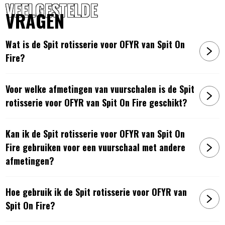
VEELGESTELDE
VRAGEN
Wat is de Spit rotisserie voor OFYR van Spit On
Fire?
Voor welke afmetingen van vuurschalen is de Spit
rotisserie voor OFYR van Spit On Fire geschikt?
Kan ik de Spit rotisserie voor OFYR van Spit On
Fire gebruiken voor een vuurschaal met andere
afmetingen?
Hoe gebruik ik de Spit rotisserie voor OFYR van
Spit On Fire?