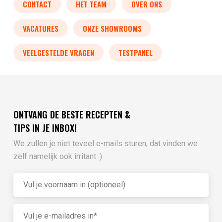
CONTACT
HET TEAM
OVER ONS
VACATURES
ONZE SHOWROOMS
VEELGESTELDE VRAGEN
TESTPANEL
ONTVANG DE BESTE RECEPTEN &
TIPS IN JE INBOX!
We zullen je niet teveel e-mails sturen, dat vinden we
zelf namelijk ook irritant :)