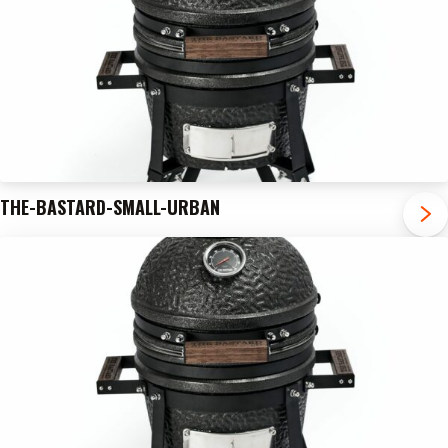
THE-BASTARD-SMALL-URBAN