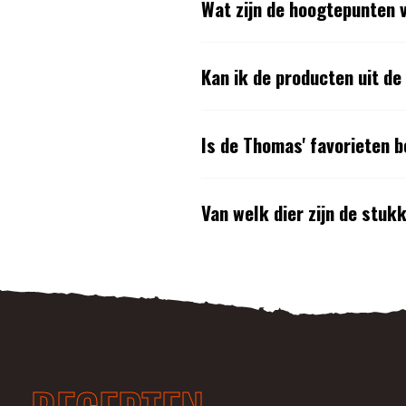
Wat zijn de hoogtepunten 
Kan ik de producten uit de
Is de Thomas' favorieten 
Van welk dier zijn de stuk