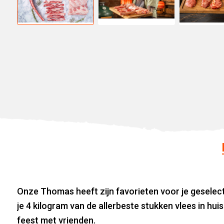
Onze Thomas heeft zijn favorieten voor je gesele
je 4 kilogram van de allerbeste stukken vlees in hu
feest met vrienden.