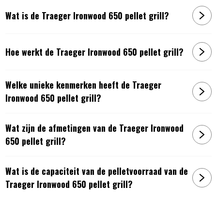
Wat is de Traeger Ironwood 650 pellet grill?
Artikelnummer:
634868933219
Hoe werkt de Traeger Ironwood 650 pellet grill?
Welke unieke kenmerken heeft de Traeger
Ironwood 650 pellet grill?
Wat zijn de afmetingen van de Traeger Ironwood
650 pellet grill?
Wat is de capaciteit van de pelletvoorraad van de
Traeger Ironwood 650 pellet grill?