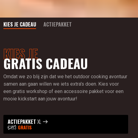
KIES JE CADEAU
ACTIEPAKKET
KIES JE
GRATIS CADEAU
Omdat we zo blij zijn dat we het outdoor cooking avontuur
samen aan gaan willen we iets extra's doen. Kies voor
een gratis workshop of een accessoire pakket voor een
mooie kickstart aan jouw avontuur!
ACTIEPAKKET
XL
€153
GRATIS