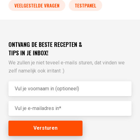
VEELGESTELDE VRAGEN
TESTPANEL
ONTVANG DE BESTE RECEPTEN &
TIPS IN JE INBOX!
We zullen je niet teveel e-mails sturen, dat vinden we
zelf namelijk ook irritant :)