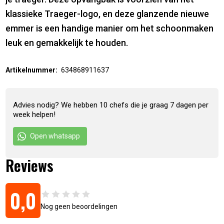
klassieke Traeger-logo, en deze glanzende nieuwe
emmer is een handige manier om het schoonmaken
leuk en gemakkelijk te houden.
Artikelnummer:
634868911637
Advies nodig? We hebben 10 chefs die je graag 7 dagen per
week helpen!
Open whatsapp
Reviews
0,0
Nog geen beoordelingen