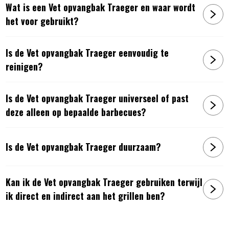
Wat is een Vet opvangbak Traeger en waar wordt
het voor gebruikt?
Is de Vet opvangbak Traeger eenvoudig te
reinigen?
Is de Vet opvangbak Traeger universeel of past
deze alleen op bepaalde barbecues?
Is de Vet opvangbak Traeger duurzaam?
Kan ik de Vet opvangbak Traeger gebruiken terwijl
ik direct en indirect aan het grillen ben?