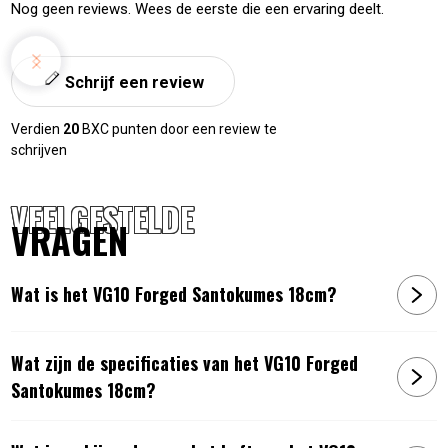
Nog geen reviews. Wees de eerste die een ervaring deelt.
Schrijf een review
Verdien
20
BXC punten door een review te
schrijven
VEELGESTELDE
VRAGEN
Wat is het VG10 Forged Santokumes 18cm?
Wat zijn de specificaties van het VG10 Forged
Santokumes 18cm?