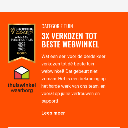
CATEGORIE TUIN
3X VERKOZEN TOT
BESTE WEBWINKEL
Wat een eer: voor de derde keer
verkozen tot dé beste tuin
webwinkel! Dat gebeurt niet
zomaar. Het is een bekroning op
het harde werk van ons team, en
vooral op jullie vertrouwen en
support!
Lees meer