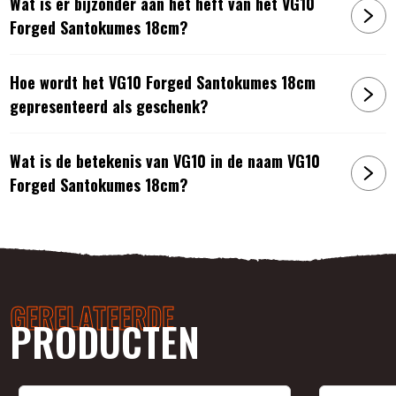
Wat is er bijzonder aan het heft van het VG10
Forged Santokumes 18cm?
Hoe wordt het VG10 Forged Santokumes 18cm
gepresenteerd als geschenk?
Wat is de betekenis van VG10 in de naam VG10
Forged Santokumes 18cm?
GERELATEERDE
PRODUCTEN