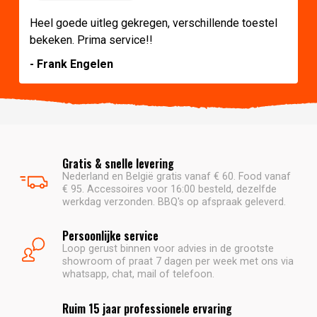
Heel goede uitleg gekregen, verschillende toestel
bekeken. Prima service!!
- Frank Engelen
Gratis & snelle levering
Nederland en België gratis vanaf € 60. Food vanaf
€ 95. Accessoires voor 16:00 besteld, dezelfde
werkdag verzonden. BBQ's op afspraak geleverd.
Persoonlijke service
Loop gerust binnen voor advies in de grootste
showroom of praat 7 dagen per week met ons via
whatsapp, chat, mail of telefoon.
Ruim 15 jaar professionele ervaring