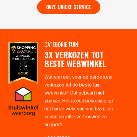
ONZE UNIEKE SERVICE
CATEGORIE TUIN
3X VERKOZEN TOT
BESTE WEBWINKEL
Wat een eer: voor de derde keer
verkozen tot dé beste tuin
webwinkel! Dat gebeurt niet
zomaar. Het is een bekroning op
het harde werk van ons team, en
vooral op jullie vertrouwen en
support!