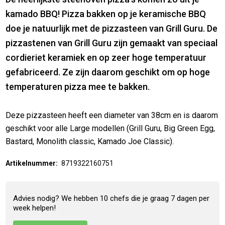
kamado BBQ! Pizza bakken op je keramische BBQ
doe je natuurlijk met de pizzasteen van Grill Guru. De
pizzastenen van Grill Guru zijn gemaakt van speciaal
cordieriet keramiek en op zeer hoge temperatuur
gefabriceerd. Ze zijn daarom geschikt om op hoge
temperaturen pizza mee te bakken.
Deze pizzasteen heeft een diameter van 38cm en is daarom
geschikt voor alle Large modellen (Grill Guru, Big Green Egg,
Bastard, Monolith classic, Kamado Joe Classic).
Artikelnummer:
8719322160751
Advies nodig? We hebben 10 chefs die je graag 7 dagen per
week helpen!