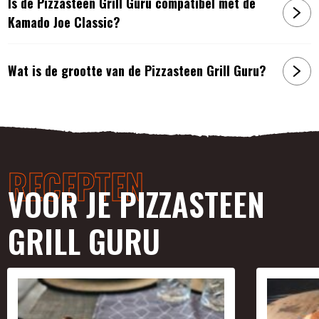
Is de Pizzasteen Grill Guru compatibel met de
Kamado Joe Classic?
Wat is de grootte van de Pizzasteen Grill Guru?
RECEPTEN
VOOR JE PIZZASTEEN
GRILL GURU