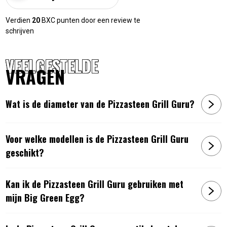
Verdien
20
BXC punten door een review te
schrijven
VEELGESTELDE
VRAGEN
Wat is de diameter van de Pizzasteen Grill Guru?
Voor welke modellen is de Pizzasteen Grill Guru
geschikt?
Kan ik de Pizzasteen Grill Guru gebruiken met
mijn Big Green Egg?