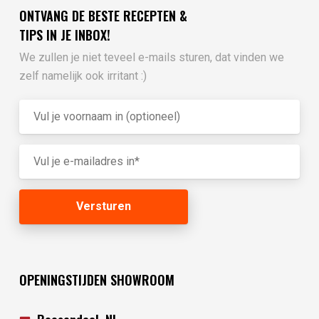
ONTVANG DE BESTE RECEPTEN &
TIPS IN JE INBOX!
We zullen je niet teveel e-mails sturen, dat vinden we
zelf namelijk ook irritant :)
OPENINGSTIJDEN SHOWROOM