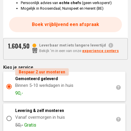
Persoonlijk advies van
echte chefs
(geen verkopers!)
Mogelijk in Roosendaal, Nunspeet en Herent (BE)
Boek vrijblijvend een afspraak
1.604,
50
Leverbaar met iets langere levertijd
Bekijk 'm in een van onze
experience centers
Kies je service
Bespaar 2 uur monteren
Gemonteerd geleverd
Binnen 5-10 werkdagen in huis
90,-
Levering & zelf monteren
Vanaf overmorgen in huis
50,-
Gratis