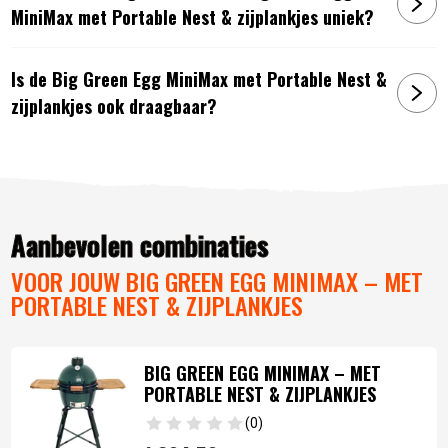
MiniMax met Portable Nest & zijplankjes uniek?
Is de Big Green Egg MiniMax met Portable Nest &
zijplankjes ook draagbaar?
Aanbevolen combinaties
VOOR JOUW BIG GREEN EGG MINIMAX – MET
PORTABLE NEST & ZIJPLANKJES
BIG GREEN EGG MINIMAX – MET
PORTABLE NEST & ZIJPLANKJES
(0)