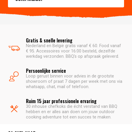
Gratis & snelle levering
Nederland en België gratis vanaf € 60. Food vanaf
€ 95. Accessoires voor 16:00 besteld, dezelfde
werkdag verzonden. BBQ's op afspraak geleverd.
Persoonlijke service
Loop gerust binnen voor advies in de grootste
showroom of praat 7 dagen per week met ons via
whatsapp, chat, mail of telefoon.
Ruim 15 jaar professionele ervaring
30 inhouse chefkoks die écht verstand van BBQ
hebben en er alles aan doen om jouw outdoor
cooking adventure tot een succes te maken.