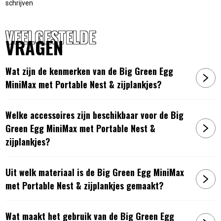
schrijven
VEELGESTELDE
VRAGEN
Wat zijn de kenmerken van de Big Green Egg
MiniMax met Portable Nest & zijplankjes?
Artikelnummer:
SKU62191
Welke accessoires zijn beschikbaar voor de Big
Green Egg MiniMax met Portable Nest &
zijplankjes?
Uit welk materiaal is de Big Green Egg MiniMax
met Portable Nest & zijplankjes gemaakt?
Wat maakt het gebruik van de Big Green Egg