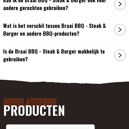
andere gerechten gebruiken?
Wat is het verschil tussen Braai BBQ - Steak &
Burger en andere BBQ-producten?
Is de Braai BBQ - Steak & Burger makkelijk te
gebruiken?
GERELATEERDE
PRODUCTEN