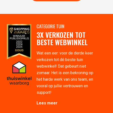
CATEGORIE TUIN
3X VERKOZEN TOT
BESTE WEBWINKEL
Wat een eer: voor de derde keer
verkozen tot dé beste tuin
webwinkel! Dat gebeurt niet
zomaar. Het is een bekroning op
het harde werk van ons team, en
vooral op jullie vertrouwen en
support!
Lees meer