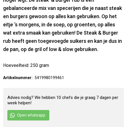
gebalanceerde mix van specerijen die je naast steak
en burgers gewoon op alles kan gebruiken. Op het
eitje ‘s morgens, in de soep, op groenten, op alles
wat extra smaak kan gebruiken! De Steak & Burger
rub heeft geen toegevoegde suikers en kan je dus in
de pan, op de gril of low & slow gebruiken.
Hoeveelheid: 250 gram
Artikelnummer:
5419980199461
Advies nodig? We hebben 10 chefs die je graag 7 dagen per
week helpen!
Open whatsapp