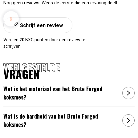
Nog geen reviews. Wees de eerste die een ervaring deelt.
Schrijf een review
Verdien
20
BXC punten door een review te
schrijven
VEELGESTELDE
VRAGEN
Wat is het materiaal van het Brute Forged
koksmes?
Wat is de hardheid van het Brute Forged
koksmes?