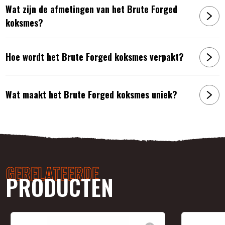
Wat zijn de afmetingen van het Brute Forged
koksmes?
Hoe wordt het Brute Forged koksmes verpakt?
Wat maakt het Brute Forged koksmes uniek?
GERELATEERDE
PRODUCTEN