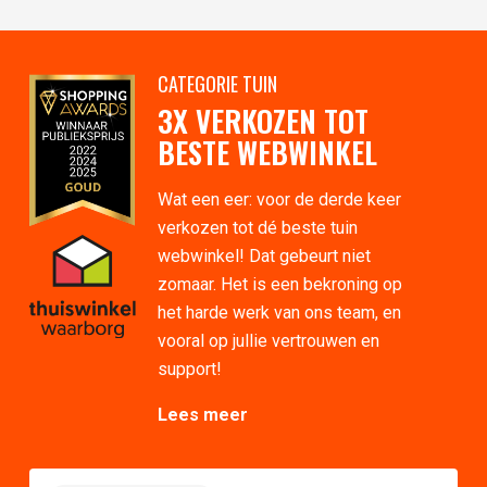
CATEGORIE TUIN
3X VERKOZEN TOT
BESTE WEBWINKEL
Wat een eer: voor de derde keer
verkozen tot dé beste tuin
webwinkel! Dat gebeurt niet
zomaar. Het is een bekroning op
het harde werk van ons team, en
vooral op jullie vertrouwen en
support!
Lees meer