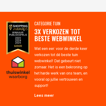
CATEGORIE TUIN
3X VERKOZEN TOT
BESTE WEBWINKEL
Wat een eer: voor de derde keer
verkozen tot dé beste tuin
webwinkel! Dat gebeurt niet
zomaar. Het is een bekroning op
het harde werk van ons team, en
vooral op jullie vertrouwen en
support!
Lees meer