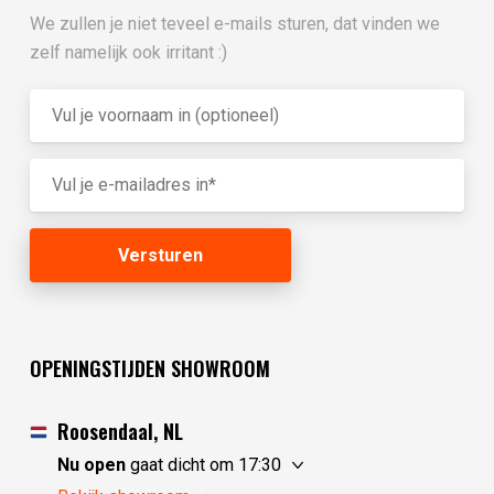
We zullen je niet teveel e-mails sturen, dat vinden we
zelf namelijk ook irritant :)
OPENINGSTIJDEN SHOWROOM
Roosendaal, NL
Nu open
gaat dicht om 17:30