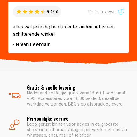
11010 reviews
9.2
/10
alles wat je nodig hebt is er te vinden het is een
schitterende winkel
- H van Leerdam
Gratis & snelle levering
Nederland en België gratis vanaf € 60. Food vanaf
€ 95. Accessoires voor 16:00 besteld, dezelfde
werkdag verzonden. BBQ's op afspraak geleverd.
Persoonlijke service
Loop gerust binnen voor advies in de grootste
showroom of praat 7 dagen per week met ons via
whatsapp, chat, mail of telefoon.