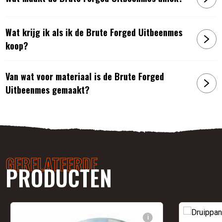
Wat krijg ik als ik de Brute Forged Uitbeenmes
koop?
Van wat voor materiaal is de Brute Forged
Uitbeenmes gemaakt?
GERELATEERDE
PRODUCTEN
i