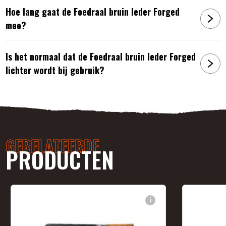
Hoe lang gaat de Foedraal bruin leder Forged
mee?
Is het normaal dat de Foedraal bruin leder Forged
lichter wordt bij gebruik?
GERELATEERDE
PRODUCTEN
i