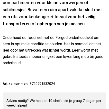
compartimenten voor kleine voorwerpen of
schilmesjes. Bevat een ruim apart vak dat sluit met
een rits voor keukengerei. Ideaal voor het veilig
transporteren of opbergen van je messen.
Onderhoud de foedraal met de Forged onderhoudskit om
hem in optimale conditie te houden. Het is normaal dat het
leer door het uitrekken wat lichter wordt. Leer wordt met
gebruik steeds mooier en gaat een leven lang mee bij goed
onderhoud.
Artikelnummer:
8720791532024
Advies nodig? We hebben 10 chefs die je graag 7 dagen per
week helpen!