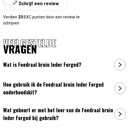
Schrijf een review
Verdien
20
BXC punten door een review te
schrijven
VEELGESTELDE
VRAGEN
Wat is Foedraal bruin leder Forged?
Hoe gebruik ik de Foedraal bruin leder Forged
onderhoudskit?
Wat gebeurt er met het leer van de Foedraal bruin
leder Forged bij gebruik?