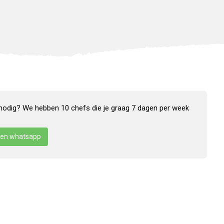
nodig? We hebben 10 chefs die je graag 7 dagen per week
en whatsapp