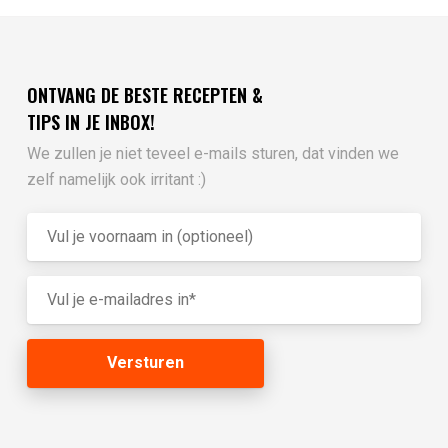
ONTVANG DE BESTE RECEPTEN &
TIPS IN JE INBOX!
We zullen je niet teveel e-mails sturen, dat vinden we
zelf namelijk ook irritant :)