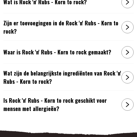
Wat is Rock 'n' Rubs - Korn to rock?
Zijn er toevoegingen in de Rock 'n' Rubs - Korn to
rock?
Waar is Rock 'n' Rubs - Korn to rock gemaakt?
Wat zijn de belangrijkste ingrediënten van Rock 'n'
Rubs - Korn to rock?
Is Rock 'n' Rubs - Korn to rock geschikt voor
mensen met allergieën?