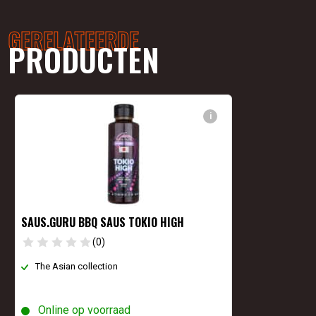
GERELATEERDE
PRODUCTEN
i
SAUS.GURU BBQ SAUS TOKIO HIGH
(0)
The Asian collection
Online op voorraad