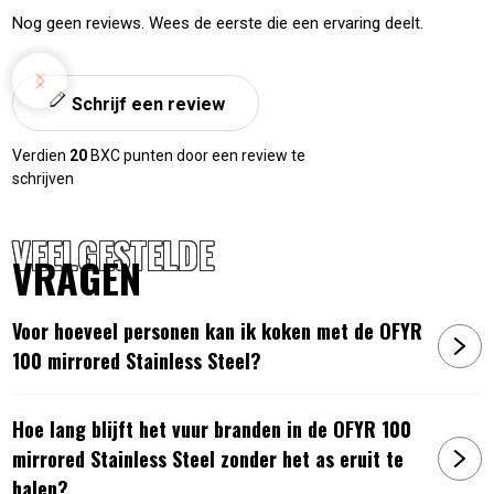
sorteren
Nog geen reviews. Wees de eerste die een ervaring deelt.
Schrijf een review
Verdien
20
BXC punten door een review te
schrijven
VEELGESTELDE
VRAGEN
Voor hoeveel personen kan ik koken met de OFYR
100 mirrored Stainless Steel?
Hoe lang blijft het vuur branden in de OFYR 100
mirrored Stainless Steel zonder het as eruit te
halen?