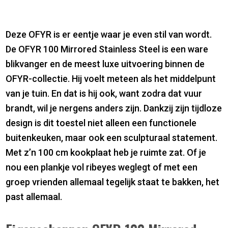
Deze OFYR is er eentje waar je even stil van wordt.
De OFYR 100 Mirrored Stainless Steel is een ware
blikvanger en de meest luxe uitvoering binnen de
OFYR-collectie. Hij voelt meteen als het middelpunt
van je tuin. En dat is hij ook, want zodra dat vuur
brandt, wil je nergens anders zijn. Dankzij zijn tijdloze
design is dit toestel niet alleen een functionele
buitenkeuken, maar ook een sculpturaal statement.
Met z’n 100 cm kookplaat heb je ruimte zat. Of je
nou een plankje vol ribeyes weglegt of met een
groep vrienden allemaal tegelijk staat te bakken, het
past allemaal.