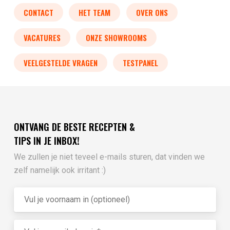
CONTACT
HET TEAM
OVER ONS
VACATURES
ONZE SHOWROOMS
VEELGESTELDE VRAGEN
TESTPANEL
ONTVANG DE BESTE RECEPTEN &
TIPS IN JE INBOX!
We zullen je niet teveel e-mails sturen, dat vinden we
zelf namelijk ook irritant :)