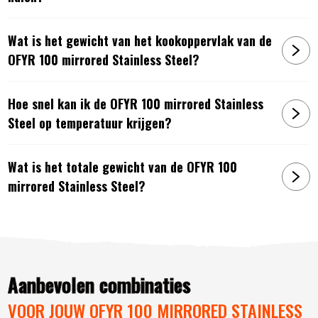
Wat is het gewicht van het kookoppervlak van de
OFYR 100 mirrored Stainless Steel?
Hoe snel kan ik de OFYR 100 mirrored Stainless
Steel op temperatuur krijgen?
Wat is het totale gewicht van de OFYR 100
mirrored Stainless Steel?
Aanbevolen combinaties
VOOR JOUW OFYR 100 MIRRORED STAINLESS