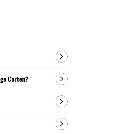
age Corten?