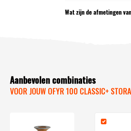
Wat zijn de afmetingen va
Aanbevolen combinaties
VOOR JOUW OFYR 100 CLASSIC+ STOR