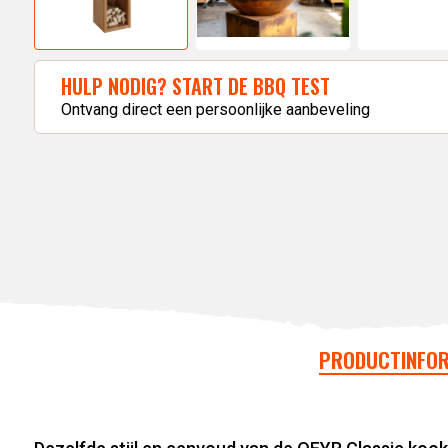
HULP NODIG? START DE BBQ TEST
Ontvang direct een persoonlijke aanbeveling
PRODUCTINFOR