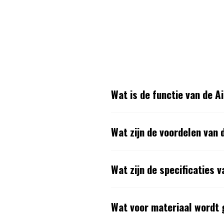
Wat is de functie van de A
Wat zijn de voordelen van
Wat zijn de specificaties
Wat voor materiaal wordt 