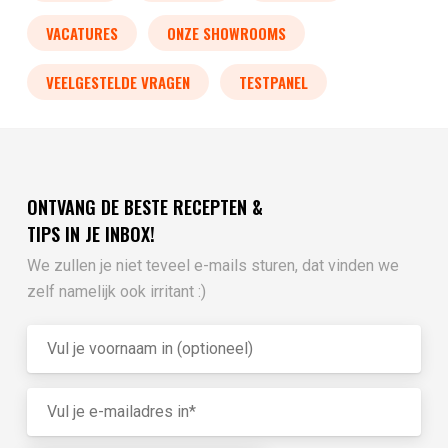
VACATURES
ONZE SHOWROOMS
VEELGESTELDE VRAGEN
TESTPANEL
ONTVANG DE BESTE RECEPTEN &
TIPS IN JE INBOX!
We zullen je niet teveel e-mails sturen, dat vinden we
zelf namelijk ook irritant :)