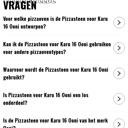
VRAGEN
Voor welke pizzaoven is de Pizzasteen voor Karu
16 Ooni ontworpen?
Kan ik de Pizzasteen voor Karu 16 Ooni gebruiken
voor andere pizzaoventypes?
Waarvoor wordt de Pizzasteen voor Karu 16 Ooni
gebruikt?
Is Pizzasteen voor Karu 16 Ooni een los
onderdeel?
Is de Pizzasteen voor Karu 16 Ooni van het merk
Ooni?