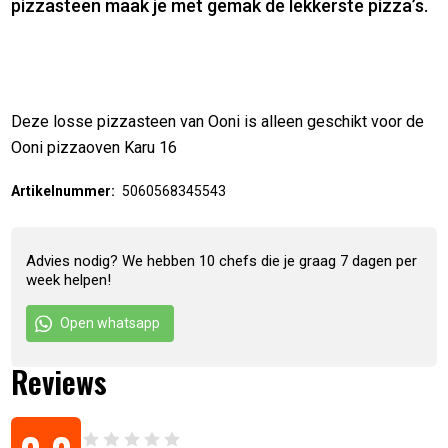
pizzasteen maak je met gemak de lekkerste pizza’s.
Deze losse pizzasteen van Ooni is alleen geschikt voor de
Ooni pizzaoven Karu 16
Artikelnummer:
5060568345543
Advies nodig? We hebben 10 chefs die je graag 7 dagen per
week helpen!
Open whatsapp
Reviews