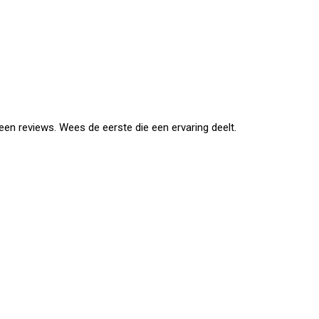
en reviews. Wees de eerste die een ervaring deelt.