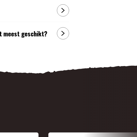
et meest geschikt?