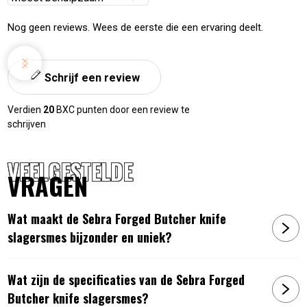
sorteren
Nog geen reviews. Wees de eerste die een ervaring deelt.
Schrijf een review
Verdien
20
BXC punten door een review te
schrijven
VEELGESTELDE
VRAGEN
Wat maakt de Sebra Forged Butcher knife
slagersmes bijzonder en uniek?
Wat zijn de specificaties van de Sebra Forged
Butcher knife slagersmes?