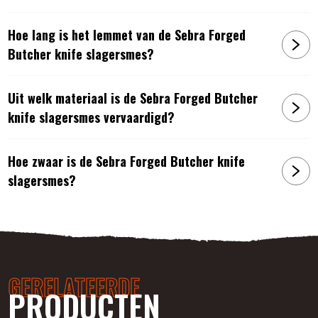
Hoe lang is het lemmet van de Sebra Forged
Butcher knife slagersmes?
Uit welk materiaal is de Sebra Forged Butcher
knife slagersmes vervaardigd?
Hoe zwaar is de Sebra Forged Butcher knife
slagersmes?
GERELATEERDE
PRODUCTEN