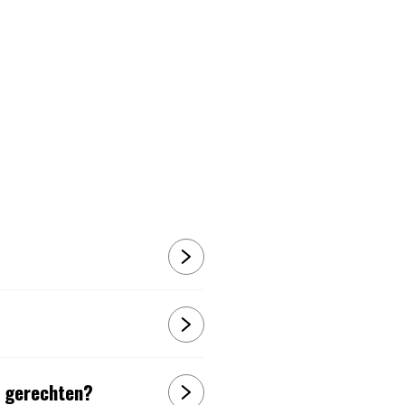
Q gerechten?