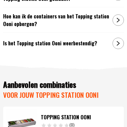
Hoe kan ik de containers van het Topping station
Ooni opbergen?
Is het Topping station Ooni weerbestendig?
Aanbevolen combinaties
VOOR JOUW TOPPING STATION OONI
TOPPING STATION OONI
(0)