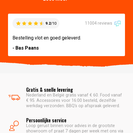
11004 reviews
9.2
/10
Bestelling vlot en goed geleverd.
- Bas Paans
Gratis & snelle levering
Nederland en België gratis vanaf € 60. Food vanaf
€ 95. Accessoires voor 16:00 besteld, dezelfde
werkdag verzonden. BBQ's op afspraak geleverd.
Persoonlijke service
Loop gerust binnen voor advies in de grootste
showroom of praat 7 dagen per week met ons via