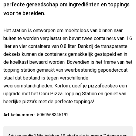
perfecte gereedschap om ingrediënten en toppings
voor te bereiden.
Het station is ontworpen om moeiteloos van binnen naar
buiten te worden verplaatst en bevat twee containers van 1.6
liter en vier containers van 0.8 liter. Dankzij de transparante
deksels kunnen de containers gemakkelijk gestapeld en in
de koelkast bewaard worden. Bovendien is het frame van het
topping station gemaakt van weerbestendig gepoedercoat
staal dat bestand is tegen verschillende
weersomstandigheden. Kortom, geef je pizzafeestjes een
upgrade met het Ooni Pizza Topping Station en geniet van
heerlijke pizza’s met de perfecte toppings!
Artikelnummer:
5060568345192