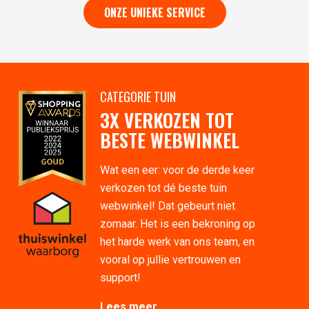
ONZE UNIEKE SERVICE
CATEGORIE TUIN
3X VERKOZEN TOT
BESTE WEBWINKEL
Wat een eer: voor de derde keer
verkozen tot dé beste tuin
webwinkel! Dat gebeurt niet
zomaar. Het is een bekroning op
het harde werk van ons team, en
vooral op jullie vertrouwen en
support!
Lees meer