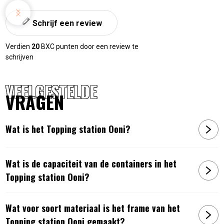
Schrijf een review
Verdien
20
BXC punten door een review te
schrijven
VEELGESTELDE
VRAGEN
Wat is het Topping station Ooni?
Wat is de capaciteit van de containers in het
Topping station Ooni?
Wat voor soort materiaal is het frame van het
Topping station Ooni gemaakt?