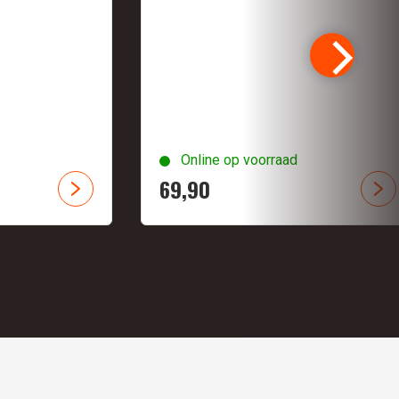
Online op voorraad
69,
90