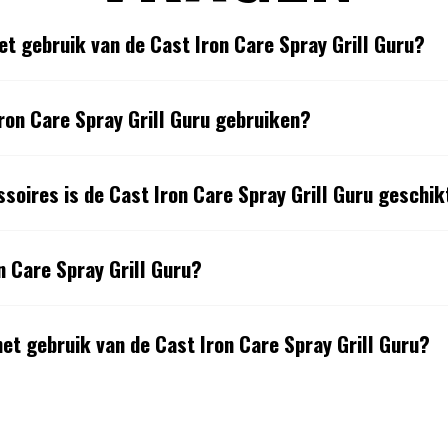
et gebruik van de Cast Iron Care Spray Grill Guru?
ron Care Spray Grill Guru gebruiken?
soires is de Cast Iron Care Spray Grill Guru geschik
n Care Spray Grill Guru?
het gebruik van de Cast Iron Care Spray Grill Guru?