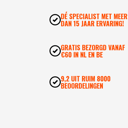
DÉ SPECIALIST MET MEER
DAN 15 JAAR ERVARING!
GRATIS BEZORGD VANAF
€60 IN NL EN BE
9,2 UIT RUIM 8000
BEOORDELINGEN