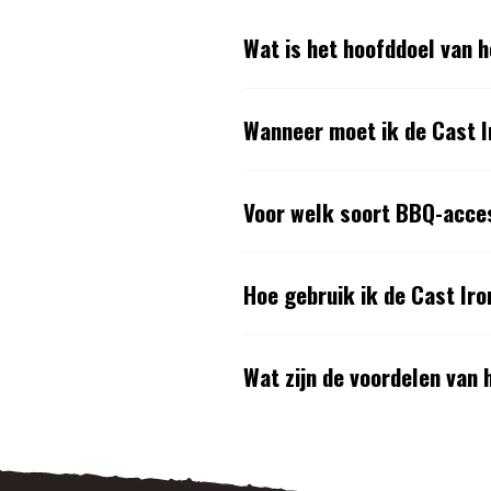
Wat is het hoofddoel van h
Wanneer moet ik de Cast I
Voor welk soort BBQ-acces
Hoe gebruik ik de Cast Iro
Wat zijn de voordelen van 