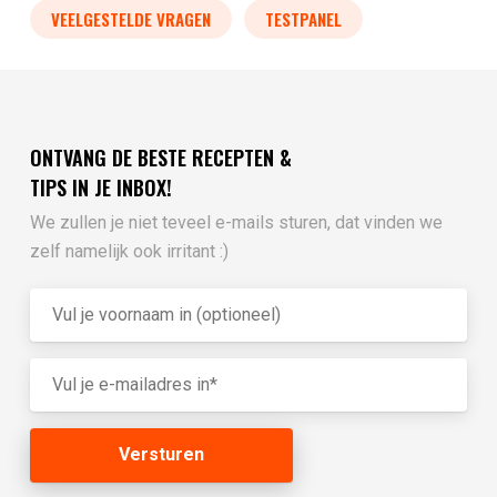
VEELGESTELDE VRAGEN
TESTPANEL
ONTVANG DE BESTE RECEPTEN &
TIPS IN JE INBOX!
We zullen je niet teveel e-mails sturen, dat vinden we
zelf namelijk ook irritant :)