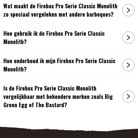
Wat maakt de Firebox Pro Serie Classic Monolith
zo speciaal vergeleken met andere barbeques?
Hoe gebruik ik de Firebox Pro Serie Classic
Monolith?
Hoe onderhoud ik mijn Firebox Pro Serie Classic
Monolith?
Is de Firebox Pro Serie Classic Monolith
vergelijkbaar met bekendere merken zoals Big
Green Egg of The Bastard?