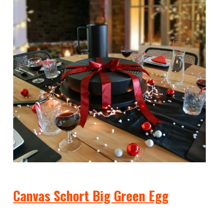
Canvas Schort Big Green Egg