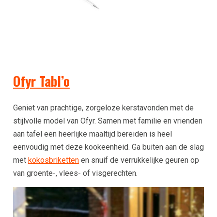
Ofyr Tabl’o
Geniet van prachtige, zorgeloze kerstavonden met de
stijlvolle model van Ofyr. Samen met familie en vrienden
aan tafel een heerlijke maaltijd bereiden is heel
eenvoudig met deze kookeenheid. Ga buiten aan de slag
met
kokosbriketten
en snuif de verrukkelijke geuren op
van groente-, vlees- of visgerechten.