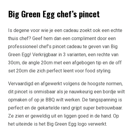
Big Green Egg chef’s pincet
Is degene voor wie je een cadeau zoekt ook een echte
thuis chef? Geef hem dan een compliment door een
professioneel chef’s pincet cadeau te geven van Big
Green Egg! Verkrijgbaar in 3 varianten, een rechte van
30cm, de angle 20cm met een afgebogen tip en de off
set 20cm die zich perfect leent voor food styling.
Vervaardigd en afgewerkt volgens de hoogste normen,
dit pincet is onmisbaar als je nauwkeurig een bordje wilt
opmaken of op je BBQ wilt werken. De tangspanning is
perfect en de gekartelde rand grijpt super betrouwbaar.
Ze zien er geweldig uit en liggen goed in de hand. Op
het uiteinde is het Big Green Egg logo verwerkt.