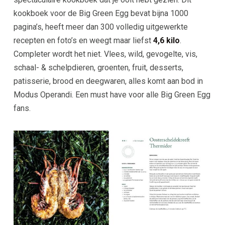
kookboek voor de Big Green Egg bevat bijna 1000
pagina’s, heeft meer dan 300 volledig uitgewerkte
recepten en foto’s en weegt maar liefst
4,6 kilo
.
Completer wordt het niet. Vlees, wild, gevogelte, vis,
schaal- & schelpdieren, groenten, fruit, desserts,
patisserie, brood en deegwaren, alles komt aan bod in
Modus Operandi. Een must have voor alle Big Green Egg
fans.