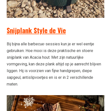
Snijplank Style de Vie
Bij bijna alle barbecue-sessies kun je er wel eentje
gebruiken. Hoe mooi is deze praktische en stoere
snijplank van Acacia hout. Met zijn natuurlijke
vormgeving, kan deze plank altijd op je aanrecht blijven
liggen. Hij is voorzien van fijne handgrepen, diepe
sapgeul, antislipvoetjes en is er in 2 verschillende
maten.