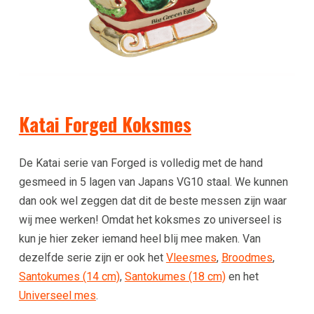
Katai Forged Koksmes
De Katai serie van Forged is volledig met de hand
gesmeed in 5 lagen van Japans VG10 staal. We kunnen
dan ook wel zeggen dat dit de beste messen zijn waar
wij mee werken! Omdat het koksmes zo universeel is
kun je hier zeker iemand heel blij mee maken. Van
dezelfde serie zijn er ook het
Vleesmes
,
Broodmes
,
Santokumes (14 cm)
,
Santokumes (18 cm)
en het
Universeel mes
.