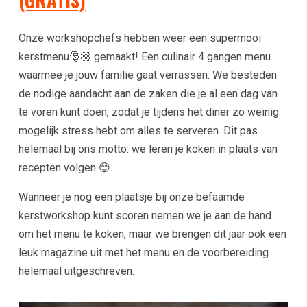
(GRATIS)
Onze workshopchefs hebben weer een supermooi
kerstmenu🎅🏼 gemaakt! Een culinair 4 gangen menu
waarmee je jouw familie gaat verrassen. We besteden
de nodige aandacht aan de zaken die je al een dag van
te voren kunt doen, zodat je tijdens het diner zo weinig
mogelijk stress hebt om alles te serveren. Dit pas
helemaal bij ons motto: we leren je koken in plaats van
recepten volgen 😊.
Wanneer je nog een plaatsje bij onze befaamde
kerstworkshop kunt scoren nemen we je aan de hand
om het menu te koken, maar we brengen dit jaar ook een
leuk magazine uit met het menu en de voorbereiding
helemaal uitgeschreven.