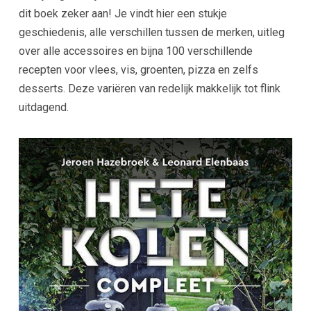
dit boek zeker aan! Je vindt hier een stukje
geschiedenis, alle verschillen tussen de merken, uitleg
over alle accessoires en bijna 100 verschillende
recepten voor vlees, vis, groenten, pizza en zelfs
desserts. Deze variëren van redelijk makkelijk tot flink
uitdagend.