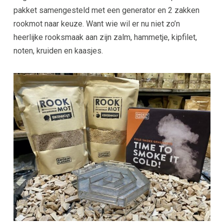
pakket samengesteld met een generator en 2 zakken
rookmot naar keuze. Want wie wil er nu niet zo’n
heerlijke rooksmaak aan zijn zalm, hammetje, kipfilet,
noten, kruiden en kaasjes.