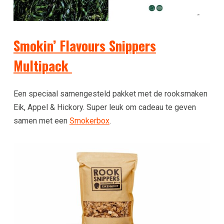
Smokin’ Flavours Snippers
Multipack
Een speciaal samengesteld pakket met de rooksmaken
Eik, Appel & Hickory. Super leuk om cadeau te geven
samen met een
Smokerbox
.