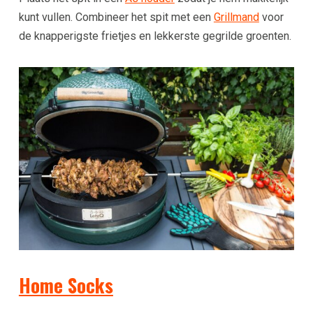
kunt vullen. Combineer het spit met een
Grillmand
voor
de knapperigste frietjes en lekkerste gegrilde groenten.
Home Socks