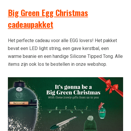
Big Green Egg Christmas
cadeaupakket
Het perfecte cadeau voor alle EGG lovers! Het pakket
bevat een LED light string, een gave kerstbal, een
warme beanie en een handige Silicone Tipped Tong. Alle
items zijn ook los te bestellen in onze webshop.