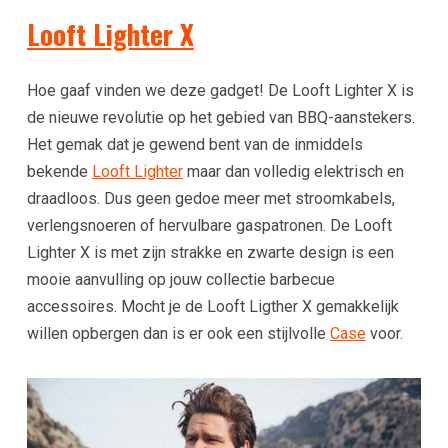
Looft Lighter X
Hoe gaaf vinden we deze gadget! De Looft Lighter X is
de nieuwe revolutie op het gebied van BBQ-aanstekers.
Het gemak dat je gewend bent van de inmiddels
bekende
Looft Lighter
maar dan volledig elektrisch en
draadloos. Dus geen gedoe meer met stroomkabels,
verlengsnoeren of hervulbare gaspatronen. De Looft
Lighter X is met zijn strakke en zwarte design is een
mooie aanvulling op jouw collectie barbecue
accessoires. Mocht je de Looft Ligther X gemakkelijk
willen opbergen dan is er ook een stijlvolle
Case
voor.