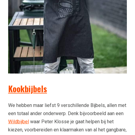
Kookbijbels
We hebben maar liefst 9 verschillende Bijbels, allen met
een totaal ander onderwerp. Denk bijvoorbeeld aan een
Wildbijbel
waar Peter Klosse je gaat helpen bij het
kiezen, voorbereiden en klaarmaken van al het gangbare,