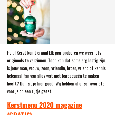
Help! Kerst komt eraan! Elk jaar proberen we weer iets
origineels te verzinnen. Toch kan dat soms erg lastig zijn.
Is jouw man, vrouw, zoon, vriendin, broer, vriend of kennis
helemaal fan van alles wat met barbecueën te maken
heeft? Dan zit je hier goed! Wij hebben al onze favorieten
voor je op een rijtje gezet.
Kerstmenu 2020 magazine