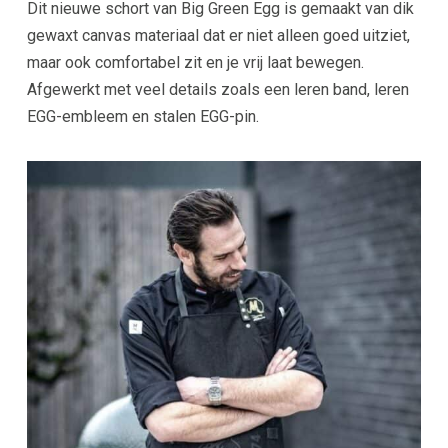
Dit nieuwe schort van Big Green Egg is gemaakt van dik
gewaxt canvas materiaal dat er niet alleen goed uitziet,
maar ook comfortabel zit en je vrij laat bewegen.
Afgewerkt met veel details zoals een leren band, leren
EGG-embleem en stalen EGG-pin.