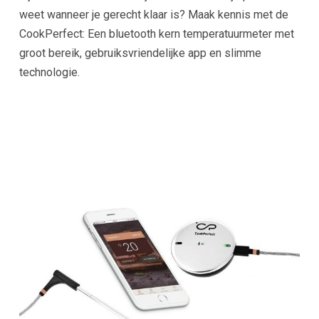
weet wanneer je gerecht klaar is? Maak kennis met de
CookPerfect: Een bluetooth kern temperatuurmeter met
groot bereik, gebruiksvriendelijke app en slimme
technologie.