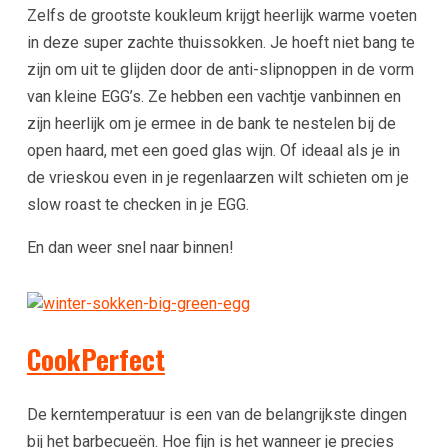
Zelfs de grootste koukleum krijgt heerlijk warme voeten
in deze super zachte thuissokken. Je hoeft niet bang te
zijn om uit te glijden door de anti-slipnoppen in de vorm
van kleine EGG’s. Ze hebben een vachtje vanbinnen en
zijn heerlijk om je ermee in de bank te nestelen bij de
open haard, met een goed glas wijn. Of ideaal als je in
de vrieskou even in je regenlaarzen wilt schieten om je
slow roast te checken in je EGG.
En dan weer snel naar binnen!
CookPerfect
De kerntemperatuur is een van de belangrijkste dingen
bij het barbecueën. Hoe fijn is het wanneer je precies