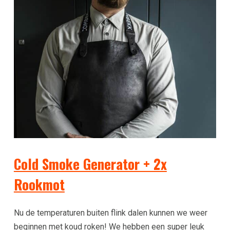
Cold Smoke Generator + 2x
Rookmot
Nu de temperaturen buiten flink dalen kunnen we weer
beginnen met koud roken! We hebben een super leuk