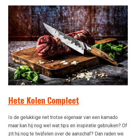
Hete Kolen Compleet
Is de gelukkige net trotse eigenaar van een kamado
maar kan hij nog wel wat tips en inspiratie gebruiken? Of
zit hij nog te twijfelen over de aanschaf? Dan raden we